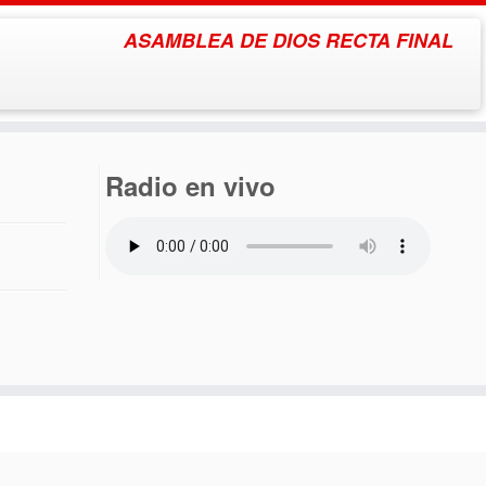
ASAMBLEA DE DIOS RECTA FINAL
Radio en vivo